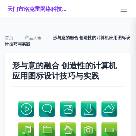
天门市珞克雷网络科技有限公司
首页
>
产品大全
>
形与意的融合 创造性的计算机应用图标设
计技巧与实践
形与意的融合 创造性的计算机
应用图标设计技巧与实践