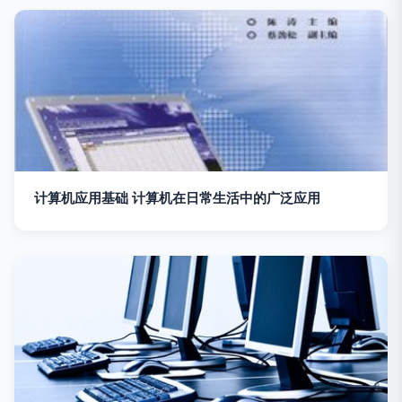
计算机应用基础 计算机在日常生活中的广泛应用