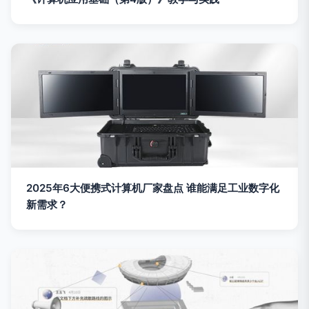
2025年6大便携式计算机厂家盘点 谁能满足工业数字化
新需求？