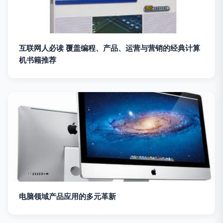
互联网人必读 覆盖编程、产品、运营与营销的经典计算
机书籍推荐
电脑领域产品应用的多元革新