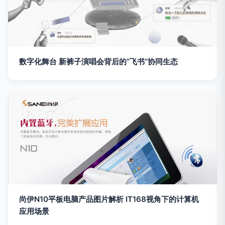
数字化舞台 新裤子演唱会背后的“飞书”协同生态
尚伊N10平板电脑产品图片解析 IT168视角下的计算机
应用场景