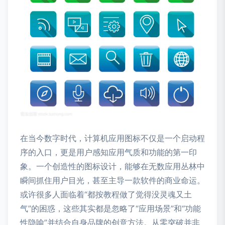
在当今数字时代，计算机应用图标不仅是一个启动程
序的入口，更是用户感知应用气质和功能的第一印
象。一个创造性的图标设计，能够在无数应用丛林中
瞬间抓住用户目光，甚至主导一款软件的商业命运。
或许很多人面临着“都按教程做了觉得没灵魂又土
气”的困惑，这些其实都是忽略了“应用场景”和“功能
性隐喻”并结合自身品牌的创意方法。从零突破并非