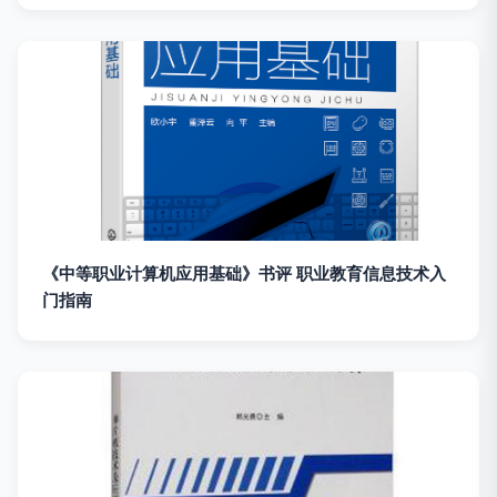
《中等职业计算机应用基础》书评 职业教育信息技术入
门指南