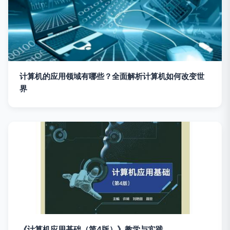
计算机的应用领域有哪些？全面解析计算机如何改变世
界
《计算机应用基础（第4版）》教学与实践