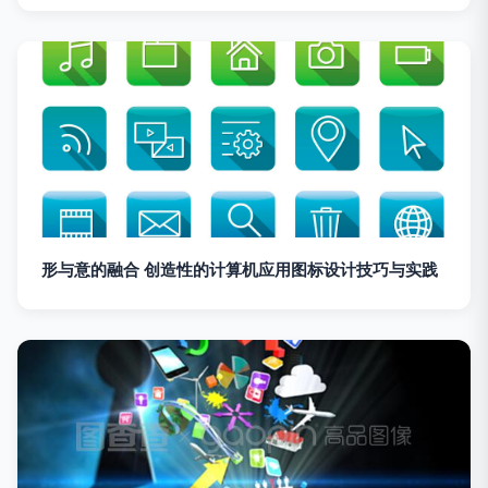
形与意的融合 创造性的计算机应用图标设计技巧与实践