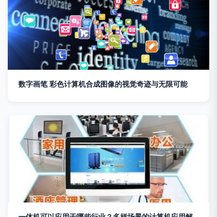
数字画笔 彩色计算机合成图像的视觉奇迹与无限可能
一体机可以应用于哪些行业？多样场景的计算机应用解