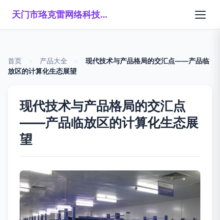
天门市珞克雷网络科技有限公司
首页
>
产品大全
>
现代技术与产品格局的交汇点——产品临
放区的计算化生态展望
现代技术与产品格局的交汇点
——产品临放区的计算化生态展
望