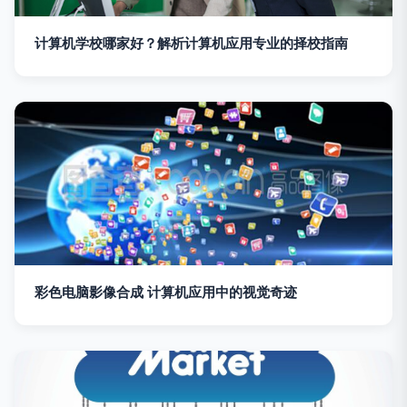
计算机学校哪家好？解析计算机应用专业的择校指南
彩色电脑影像合成 计算机应用中的视觉奇迹