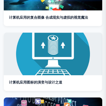
计算机应用的复合图像 合成现实与虚拟的视觉魔法
计算机应用图标的演变与设计之道