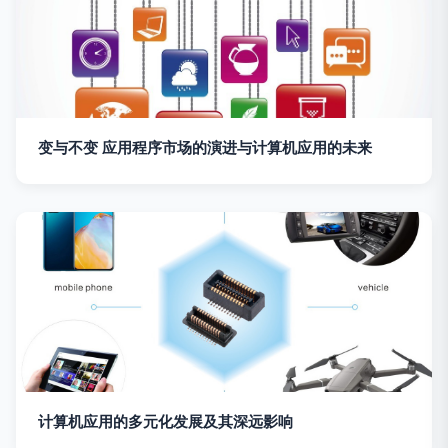
变与不变 应用程序市场的演进与计算机应用的未来
计算机应用的多元化发展及其深远影响