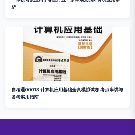
析
自考通00018 计算机应用基础全真模拟试卷 考点串讲与
备考实用指南