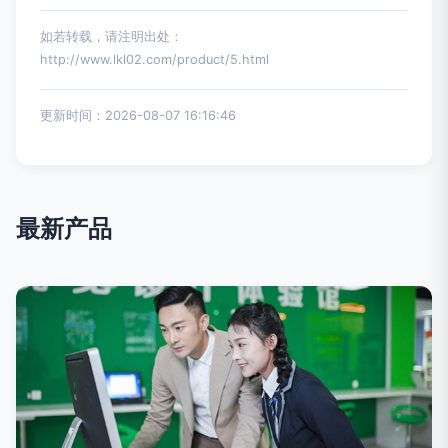
如若转载，请注明出处：
http://www.lkl02.com/product/5.html
更新时间：2026-08-07 16:16:46
最新产品